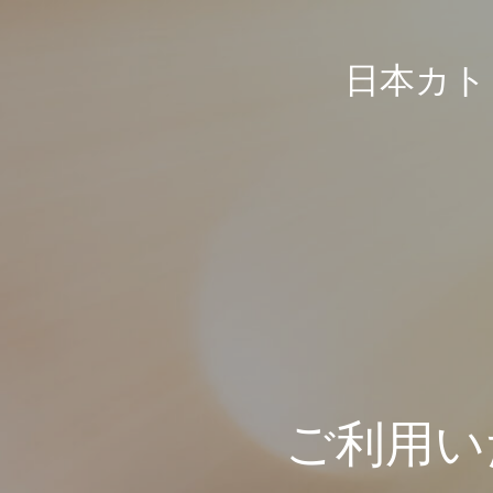
日本カト
ご利用い