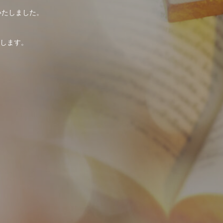
いたしました。
。
します。